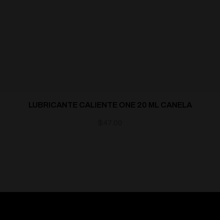
LUBRICANTE CALIENTE ONE 20 ML CANELA
$
47.00