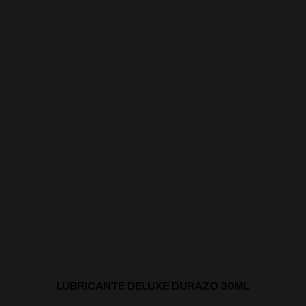
LUBRICANTE DELUXE DURAZO 30ML