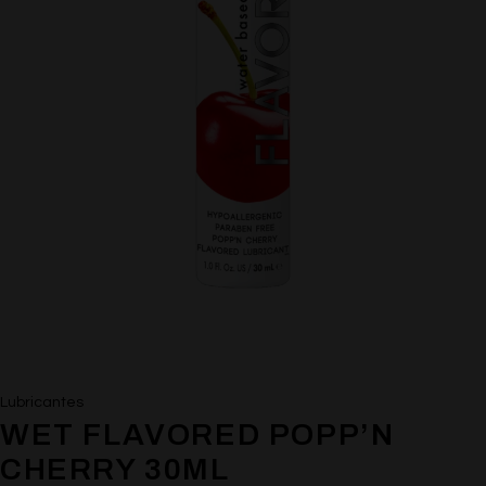
Lubricantes
WET FLAVORED POPP’N
CHERRY 30ML