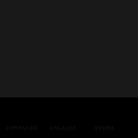
CONTACTO
ENLACES
AYUDA