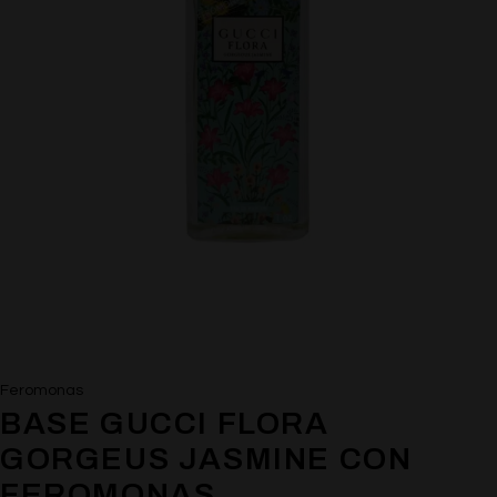
Feromonas
BASE GUCCI FLORA
GORGEUS JASMINE CON
FEROMONAS