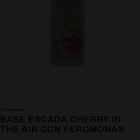
Feromonas
BASE ESCADA CHERRY IN
THE AIR CON FEROMONAS