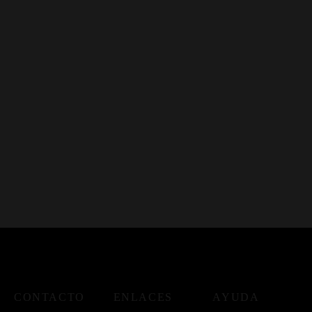
CONTACTO
ENLACES
AYUDA