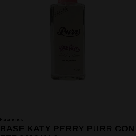
Feromonas
BASE KATY PERRY PURR CON