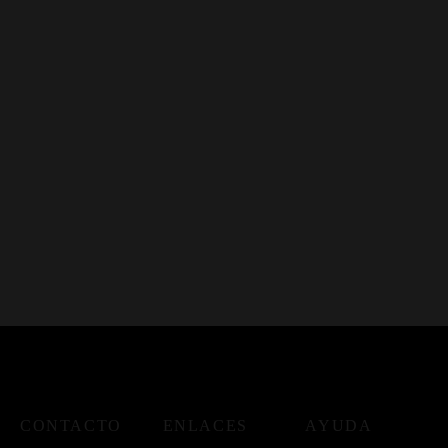
CONTACTO
ENLACES
AYUDA