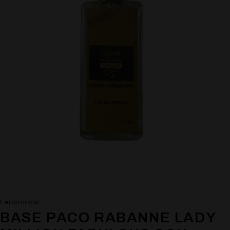
Feromonas
BASE PACO RABANNE LADY