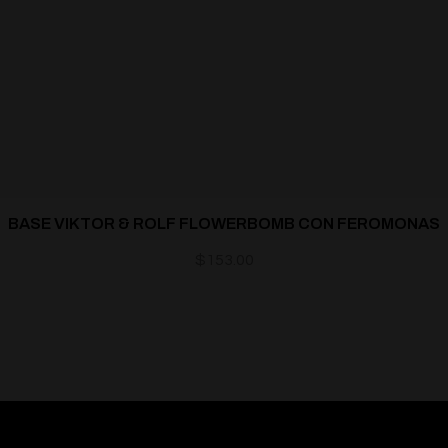
BASE VIKTOR & ROLF FLOWERBOMB CON FEROMONAS
$
153.00